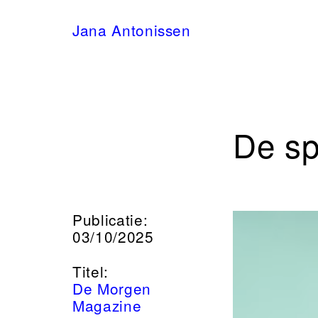
Jana Antonissen
De sp
Publicatie:
03/10/2025
Titel:
De Morgen
Magazine