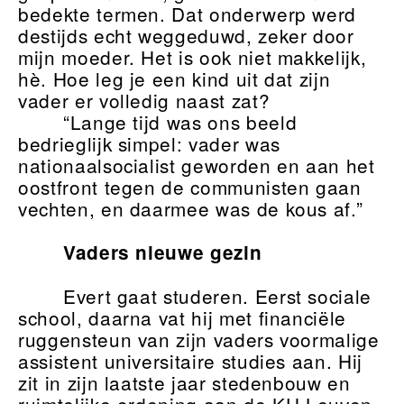
bedekte termen. Dat onderwerp werd
destijds echt weggeduwd, zeker door
mijn moeder. Het is ook niet makkelijk,
hè. Hoe leg je een kind uit dat zijn
vader er volledig naast zat?
“Lange tijd was ons beeld
bedrieglijk simpel: vader was
nationaalsocialist geworden en aan het
oostfront tegen de communisten gaan
vechten, en daarmee was de kous af.”
Vaders nieuwe gezin
Evert gaat studeren. Eerst sociale
school, daarna vat hij met financiële
ruggensteun van zijn vaders voormalige
assistent universitaire studies aan. Hij
zit in zijn laatste jaar stedenbouw en