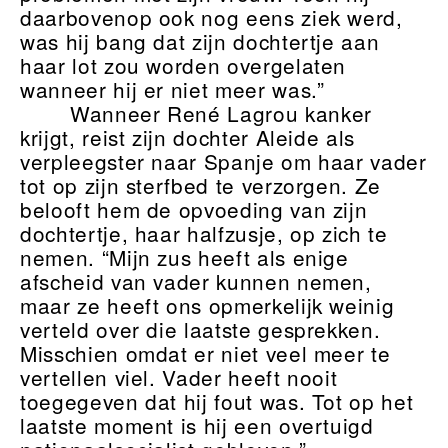
daarbovenop ook nog eens ziek werd,
was hij bang dat zijn dochtertje aan
haar lot zou worden overgelaten
wanneer hij er niet meer was.”
Wanneer René Lagrou kanker
krijgt, reist zijn dochter Aleide als
verpleegster naar Spanje om haar vader
tot op zijn sterfbed te verzorgen. Ze
belooft hem de opvoeding van zijn
dochtertje, haar halfzusje, op zich te
nemen. “Mijn zus heeft als enige
afscheid van vader kunnen nemen,
maar ze heeft ons opmerkelijk weinig
verteld over die laatste gesprekken.
Misschien omdat er niet veel meer te
vertellen viel. Vader heeft nooit
toegegeven dat hij fout was. Tot op het
laatste moment is hij een overtuigd