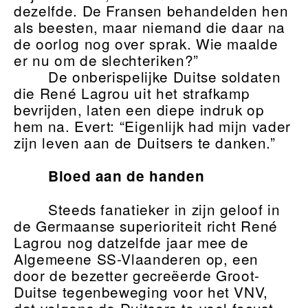
dezelfde. De Fransen behandelden hen
als beesten, maar niemand die daar na
de oorlog nog over sprak. Wie maalde
er nu om de slechteriken?”
De onberispelijke Duitse soldaten
die René Lagrou uit het strafkamp
bevrijden, laten een diepe indruk op
hem na. Evert: “Eigenlijk had mijn vader
zijn leven aan de Duitsers te danken.”
Bloed aan de handen
Steeds fanatieker in zijn geloof in
de Germaanse superioriteit richt René
Lagrou nog datzelfde jaar mee de
Algemeene SS-Vlaanderen op, een
door de bezetter gecreëerde Groot-
Duitse tegenbeweging voor het VNV,