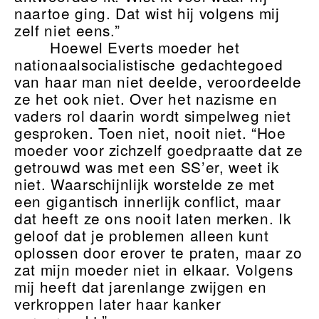
naartoe ging. Dat wist hij volgens mij
zelf niet eens.”
Hoewel Everts moeder het
nationaalsocialistische gedachtegoed
van haar man niet deelde, veroordeelde
ze het ook niet. Over het nazisme en
vaders rol daarin wordt simpelweg niet
gesproken. Toen niet, nooit niet. “Hoe
moeder voor zichzelf goedpraatte dat ze
getrouwd was met een SS’er, weet ik
niet. Waarschijnlijk worstelde ze met
een gigantisch innerlijk conflict, maar
dat heeft ze ons nooit laten merken. Ik
geloof dat je problemen alleen kunt
oplossen door erover te praten, maar zo
zat mijn moeder niet in elkaar. Volgens
mij heeft dat jarenlange zwijgen en
verkroppen later haar kanker