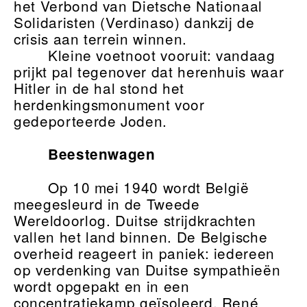
het Verbond van Dietsche Nationaal
Solidaristen (Verdinaso) dankzij de
crisis aan terrein winnen.
Kleine voetnoot vooruit: vandaag
prijkt pal tegenover dat herenhuis waar
Hitler in de hal stond het
herdenkingsmonument voor
gedeporteerde Joden.
Beestenwagen
Op 10 mei 1940 wordt België
meegesleurd in de Tweede
Wereldoorlog. Duitse strijdkrachten
vallen het land binnen. De Belgische
overheid reageert in paniek: iedereen
op verdenking van Duitse sympathieën
wordt opgepakt en in een
concentratiekamp geïsoleerd. René