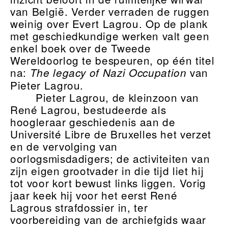
van België. Verder verraden de ruggen
weinig over Evert Lagrou. Op de plank
met geschiedkundige werken valt geen
enkel boek over de Tweede
Wereldoorlog te bespeuren, op één titel
na:
van
The legacy of Nazi Occupation
Pieter Lagrou.
Pieter Lagrou, de kleinzoon van
René Lagrou, bestudeerde als
hoogleraar geschiedenis aan de
Université Libre de Bruxelles het verzet
en de vervolging van
oorlogsmisdadigers; de activiteiten van
zijn eigen grootvader in die tijd liet hij
tot voor kort bewust links liggen. Vorig
jaar keek hij voor het eerst René
Lagrous strafdossier in, ter
voorbereiding van de archiefgids waar