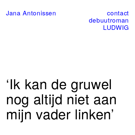
Jana Antonissen
contact
debuutroman
LUDWIG
‘Ik kan de gruwel
nog altijd niet aan
mijn vader linken’