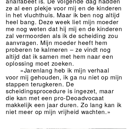
analfabeet is. De volgende dag hadden
ze al een plekje voor mij en de kinderen
in het vluchthuis. Maar ik ben nog altijd
heel bang. Deze week liet mijn moeder
me nog weten dat hij mij en de kinderen
zal vermoorden als ik de scheiding zou
aanvragen. Mijn moeder heeft hem
proberen te kalmeren – ze vindt nog
altijd dat ik samen met hem naar een
oplossing moet zoeken.
»Jarenlang heb ik mijn verhaal
voor mij gehouden, ik ga nu niet op mijn
stappen terugkeren. De
scheidingsprocedure is ingezet, maar
die kan met een pro-Deoadvocaat
makkelijk een jaar duren. Zo lang kan ik
niet meer op mijn vrijheid wachten.»