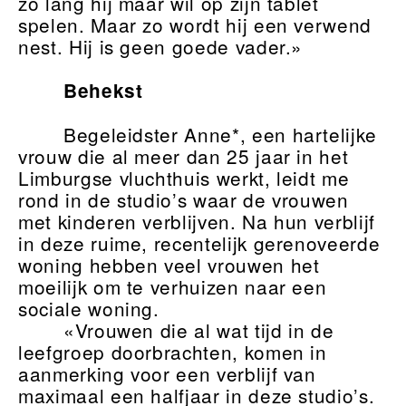
zo lang hij maar wil op zijn tablet
spelen. Maar zo wordt hij een verwend
nest. Hij is geen goede vader.»
Behekst
Begeleidster Anne*, een hartelijke
vrouw die al meer dan 25 jaar in het
Limburgse vluchthuis werkt, leidt me
rond in de studio’s waar de vrouwen
met kinderen verblijven. Na hun verblijf
in deze ruime, recentelijk gerenoveerde
woning hebben veel vrouwen het
moeilijk om te verhuizen naar een
sociale woning.
«Vrouwen die al wat tijd in de
leefgroep doorbrachten, komen in
aanmerking voor een verblijf van
maximaal een halfjaar in deze studio’s.