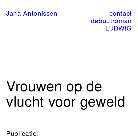
Jana Antonissen
contact
debuutroman
LUDWIG
Vrouwen op de
vlucht voor geweld
Publicatie: