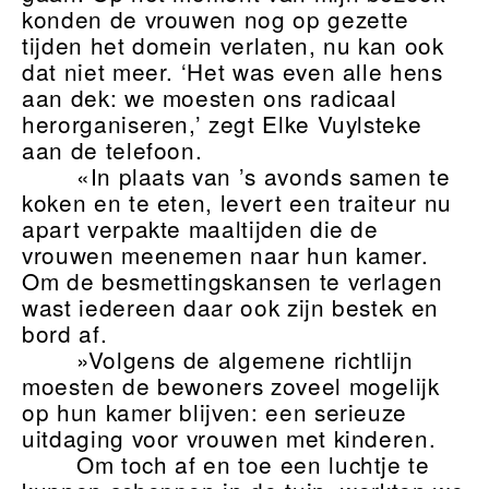
konden de vrouwen nog op gezette
tijden het domein verlaten, nu kan ook
dat niet meer. ‘Het was even alle hens
aan dek: we moesten ons radicaal
herorganiseren,’ zegt Elke Vuylsteke
aan de telefoon.
«In plaats van ’s avonds samen te
koken en te eten, levert een traiteur nu
apart verpakte maaltijden die de
vrouwen meenemen naar hun kamer.
Om de besmettingskansen te verlagen
wast iedereen daar ook zijn bestek en
bord af.
»Volgens de algemene richtlijn
moesten de bewoners zoveel mogelijk
op hun kamer blijven: een serieuze
uitdaging voor vrouwen met kinderen.
Om toch af en toe een luchtje te