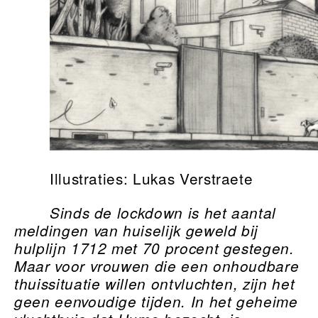
Illustraties: Lukas Verstraete
Sinds de lockdown is het aantal
meldingen van huiselijk geweld bij
hulplijn 1712 met 70 procent gestegen.
Maar voor vrouwen die een onhoudbare
thuissituatie willen ontvluchten, zijn het
geen eenvoudige tijden. In het geheime