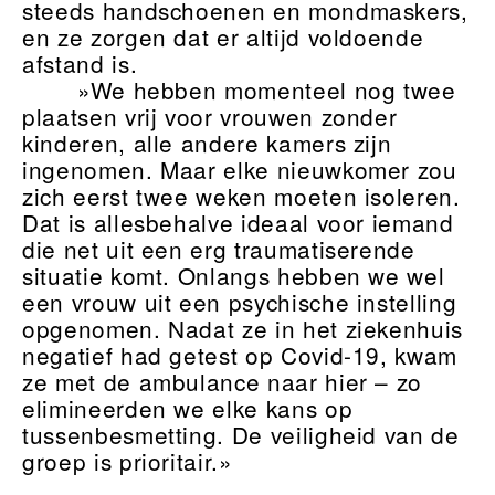
steeds handschoenen en mondmaskers,
en ze zorgen dat er altijd voldoende
afstand is.
»We hebben momenteel nog twee
plaatsen vrij voor vrouwen zonder
kinderen, alle andere kamers zijn
ingenomen. Maar elke nieuwkomer zou
zich eerst twee weken moeten isoleren.
Dat is allesbehalve ideaal voor iemand
die net uit een erg traumatiserende
situatie komt. Onlangs hebben we wel
een vrouw uit een psychische instelling
opgenomen. Nadat ze in het ziekenhuis
negatief had getest op Covid-19, kwam
ze met de ambulance naar hier – zo
elimineerden we elke kans op
tussenbesmetting. De veiligheid van de
groep is prioritair.»