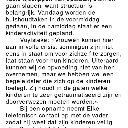
gaan slapen, want structuur is
belangrijk. Vandaag worden de
huishoudtaken in de voormiddag
gedaan, in de namiddag staat er een
kinderactiviteit gepland.
Vuylsteke: «Vrouwen komen hier
aan in volle crisis: sommigen zijn niet
eens in staat om voor zichzelf te zorgen,
laat staan voor hun kinderen. Uiteraard
kunnen wij de opvoeding niet van hen
overnemen, maar we hebben wel een
begeleidster die zich op de kinderen
toelegt. Zij houdt in de gaten welke
kinderen te zeer getraumatiseerd zijn en
doorverwezen moeten worden.»
Bij een opname neemt Elke
telefonisch contact op met de vader,
zodat hij weet dat zijn kinderen veilig