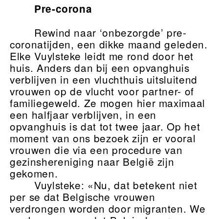
Pre-corona
Rewind naar ‘onbezorgde’ pre-
coronatijden, een dikke maand geleden.
Elke Vuylsteke leidt me rond door het
huis. Anders dan bij een opvanghuis
verblijven in een vluchthuis uitsluitend
vrouwen op de vlucht voor partner- of
familiegeweld. Ze mogen hier maximaal
een halfjaar verblijven, in een
opvanghuis is dat tot twee jaar. Op het
moment van ons bezoek zijn er vooral
vrouwen die via een procedure van
gezinshereniging naar België zijn
gekomen.
Vuylsteke: «Nu, dat betekent niet
per se dat Belgische vrouwen
verdrongen worden door migranten. We