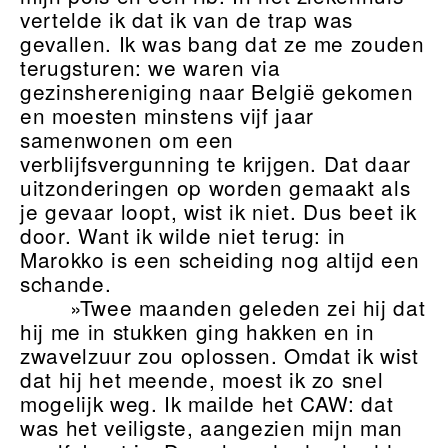
vertelde ik dat ik van de trap was
gevallen. Ik was bang dat ze me zouden
terugsturen: we waren via
gezinshereniging naar België gekomen
en moesten minstens vijf jaar
samenwonen om een
verblijfsvergunning te krijgen. Dat daar
uitzonderingen op worden gemaakt als
je gevaar loopt, wist ik niet. Dus beet ik
door. Want ik wilde niet terug: in
Marokko is een scheiding nog altijd een
schande.
»Twee maanden geleden zei hij dat
hij me in stukken ging hakken en in
zwavelzuur zou oplossen. Omdat ik wist
dat hij het meende, moest ik zo snel
mogelijk weg. Ik mailde het CAW: dat
was het veiligste, aangezien mijn man