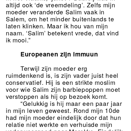
altijd ook ‘de vreemdeling’. Zelfs mijn
moeder veranderde Salim vaak in
Salem, om het minder buitenlands te
laten klinken. Maar ik hou van mijn
naam. ‘Salim’ betekent vrede, dat vind
ik mooi.”
Europeanen zijn immuun
Terwijl zijn moeder erg
ruimdenkend is, is zijn vader juist heel
conservatief. Hij is een strikte moslim
voor wie Salim zijn barbiepoppen moet
verstoppen als hij op bezoek komt.
“Gelukkig is hij maar een paar jaar
in mijn leven geweest. Rond mijn 10de
had mijn moeder eindelijk door dat hun
relatie niet werkte en verhuisde mijn