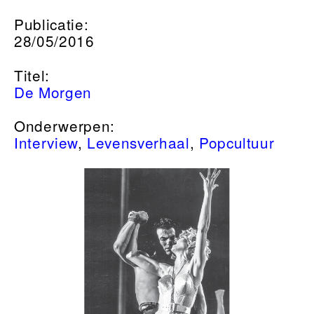
Publicatie:
28/05/2016
Titel:
De Morgen
Onderwerpen:
Interview
,
Levensverhaal
,
Popcultuur