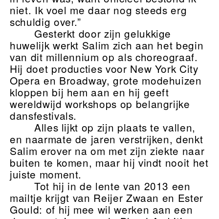
niet. Ik voel me daar nog steeds erg
schuldig over.”
Gesterkt door zijn gelukkige
huwelijk werkt Salim zich aan het begin
van dit millennium op als choreograaf.
Hij doet producties voor New York City
Opera en Broadway, grote modehuizen
kloppen bij hem aan en hij geeft
wereldwijd workshops op belangrijke
dansfestivals.
Alles lijkt op zijn plaats te vallen,
en naarmate de jaren verstrijken, denkt
Salim erover na om met zijn ziekte naar
buiten te komen, maar hij vindt nooit het
juiste moment.
Tot hij in de lente van 2013 een
mailtje krijgt van Reijer Zwaan en Ester
Gould: of hij mee wil werken aan een