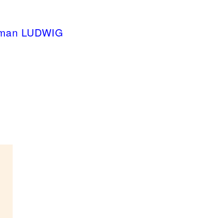
oman LUDWIG