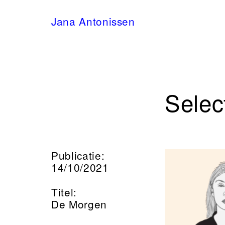
Jana Antonissen
Selec
Publicatie:
14/10/2021
Titel:
De Morgen